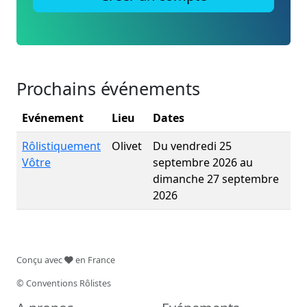
Prochains événements
Evénement
Lieu
Dates
Rôlistiquement
Olivet
Du vendredi 25
Vôtre
septembre 2026 au
dimanche 27 septembre
2026
Conçu avec
en France
© Conventions Rôlistes