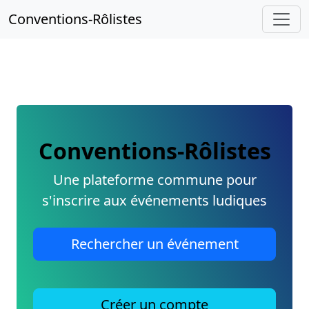
Conventions-Rôlistes
Conventions-Rôlistes
Une plateforme commune pour
s'inscrire aux événements ludiques
Rechercher un événement
Créer un compte