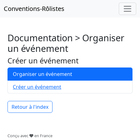
Conventions-Rôlistes
Documentation > Organiser
un événement
Créer un événement
Organiser un événement
Créer un événement
Retour à l'index
Conçu avec
en France