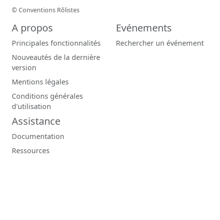
© Conventions Rôlistes
A propos
Evénements
Principales fonctionnalités
Rechercher un événement
Nouveautés de la dernière
version
Mentions légales
Conditions générales
d'utilisation
Assistance
Documentation
Ressources