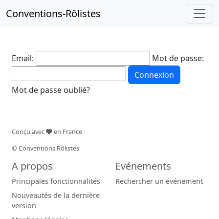
Conventions-Rôlistes
Email:
Mot de passe:
Connexion
Mot de passe oublié?
Conçu avec
en France
© Conventions Rôlistes
A propos
Evénements
Principales fonctionnalités
Rechercher un événement
Nouveautés de la dernière
version