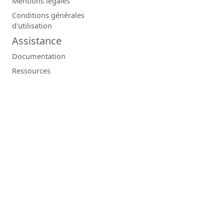
Mentions légales
Conditions générales
d'utilisation
Assistance
Documentation
Ressources